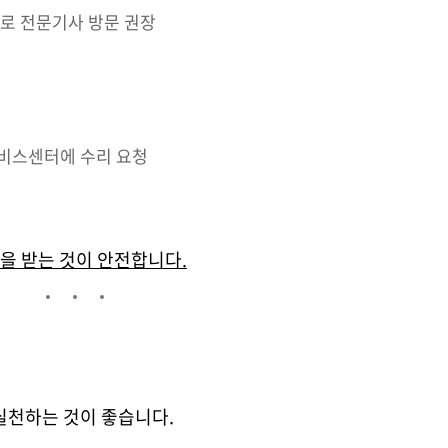
로 전문기사 방문 권장
서비스센터에 수리 요청
을 받는 것이 안전합니다.
실천하는 것이 좋습니다.