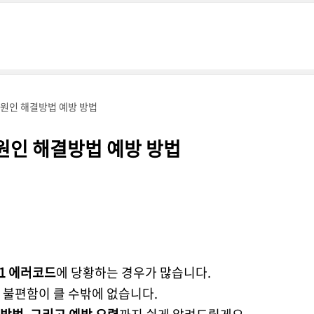
 원인 해결방법 예방 방법
 원인 해결방법 예방 방법
C1 에러코드
에 당황하는 경우가 많습니다.
 불편함이 클 수밖에 없습니다.