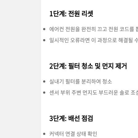
1단계: 전원 리셋
에어컨 전원을 완전히 끄고 전원 코드를 뽑
일시적인 오류라면 이 과정으로 해결될 
2단계: 필터 청소 및 먼지 제거
실내기 필터를 분리하여 청소
센서 부위 주변 먼지도 부드러운 솔로 
3단계: 배선 점검
커넥터 연결 상태 확인