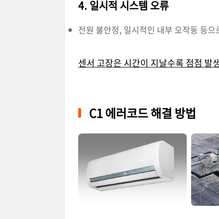
4. 일시적 시스템 오류
전원 불안정, 일시적인 내부 오작동 등으로
센서 고장은 시간이 지날수록 점점 발
C1 에러코드 해결 방법