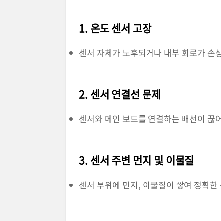
1. 온도 센서 고장
센서 자체가 노후되거나 내부 회로가 손
2. 센서 연결선 문제
센서와 메인 보드를 연결하는 배선이 끊
3. 센서 주변 먼지 및 이물질
센서 부위에 먼지, 이물질이 쌓여 정확한