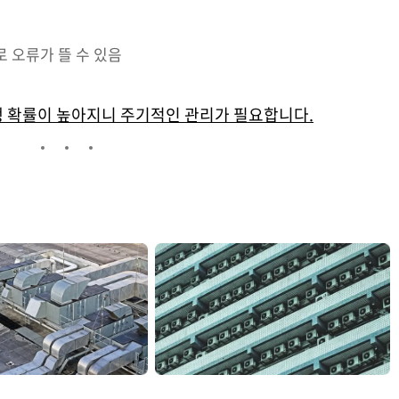
 오류가 뜰 수 있음
생 확률이 높아지니 주기적인 관리가 필요합니다.