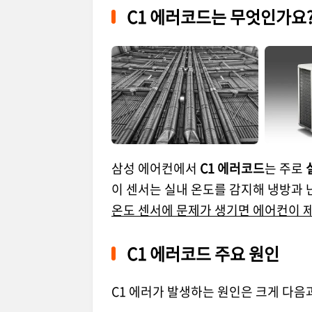
C1 에러코드는 무엇인가요
삼성 에어컨에서
C1 에러코드
는 주로
이 센서는 실내 온도를 감지해 냉방과 
온도 센서에 문제가 생기면 에어컨이 제
C1 에러코드 주요 원인
C1 에러가 발생하는 원인은 크게 다음