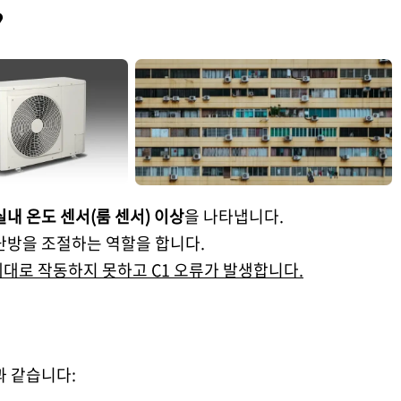
?
실내 온도 센서(룸 센서) 이상
을 나타냅니다.
난방을 조절하는 역할을 합니다.
대로 작동하지 못하고 C1 오류가 발생합니다.
과 같습니다: