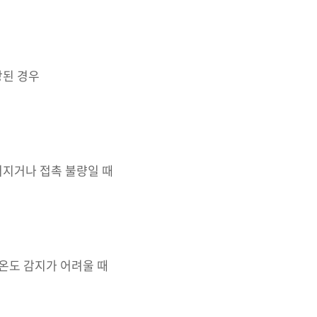
상된 경우
어지거나 접촉 불량일 때
 온도 감지가 어려울 때