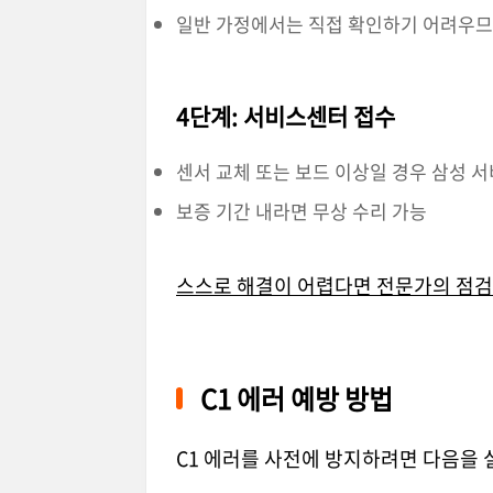
일반 가정에서는 직접 확인하기 어려우므
4단계: 서비스센터 접수
센서 교체 또는 보드 이상일 경우 삼성 
보증 기간 내라면 무상 수리 가능
스스로 해결이 어렵다면 전문가의 점검
C1 에러 예방 방법
C1 에러를 사전에 방지하려면 다음을 