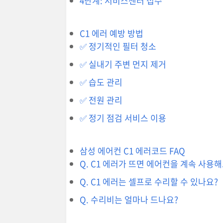
4단계: 서비스센터 접수
C1 에러 예방 방법
✅ 정기적인 필터 청소
✅ 실내기 주변 먼지 제거
✅ 습도 관리
✅ 전원 관리
✅ 정기 점검 서비스 이용
삼성 에어컨 C1 에러코드 FAQ
Q. C1 에러가 뜨면 에어컨을 계속 사용
Q. C1 에러는 셀프로 수리할 수 있나요?
Q. 수리비는 얼마나 드나요?