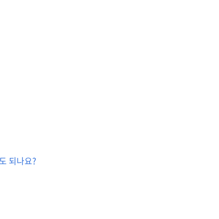
해도 되나요?