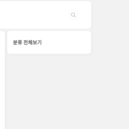
분류 전체보기