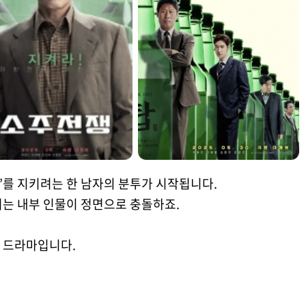
소주’를 지키려는 한 남자의 분투가 시작됩니다.
려는 내부 인물이 정면으로 충돌하죠.
 드라마입니다.