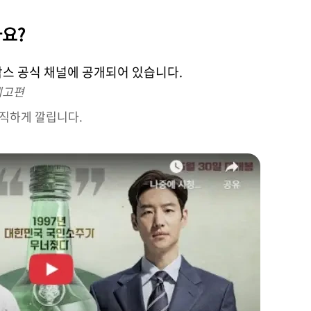
나요?
박스 공식 채널에 공개되어 있습니다.
예고편
묵직하게 깔립니다.