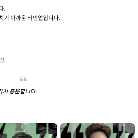
다.
놓치기 아까운 라인업입니다.
부장
가치 충분합니다.