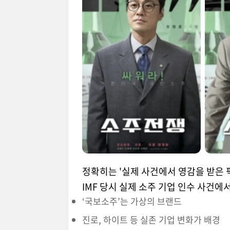
정확히는 '실제 사건에서 영감을 받은 
IMF 당시 실제 소주 기업 인수 사건에
‘국보소주’는 가상의 브랜드
진로, 하이트 등 실존 기업 변화가 배경