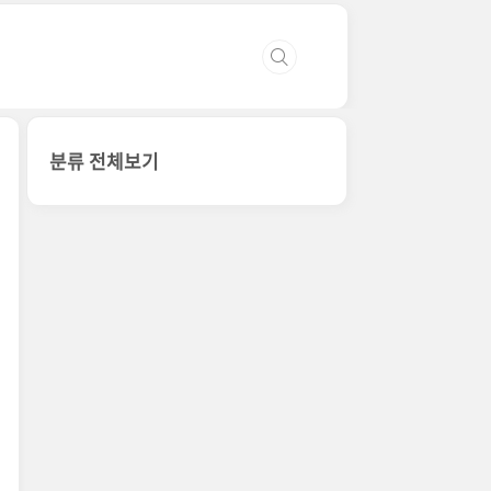
분류 전체보기