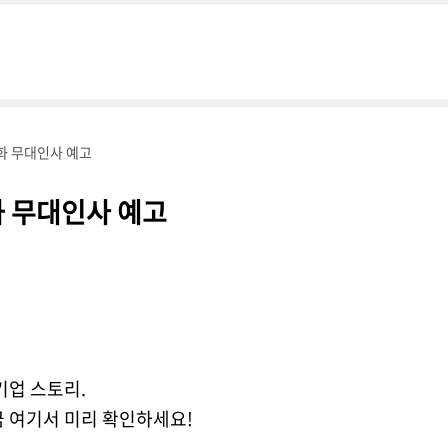
화 무대인사 예고
화 무대인사 예고
기업 스토리.
금 여기서 미리 확인하세요!